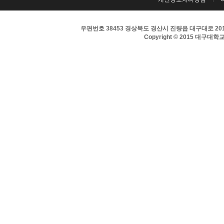
우편번호 38453 경상북도 경산시 진량읍 대구대로 201 
Copyright © 2015 대구대학교