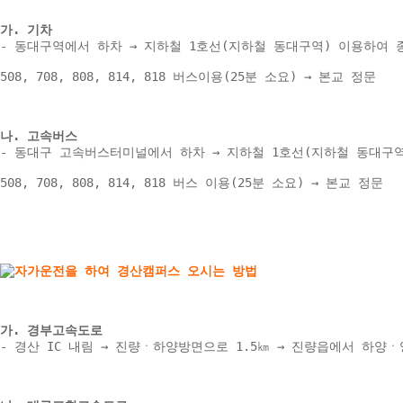
가. 기차 
- 동대구역에서 하차 → 지하철 1호선(지하철 동대구역) 이용하여 종
508, 708, 808, 814, 818 버스이용(25분 소요) → 본교 정문 
나. 고속버스 
- 동대구 고속버스터미널에서 하차 → 지하철 1호선(지하철 동대구역)
508, 708, 808, 814, 818 버스 이용(25분 소요) → 본교 정문 
가. 경부고속도로 
- 경산 IC 내림 → 진량ㆍ하양방면으로 1.5㎞ → 진량읍에서 하양ㆍ