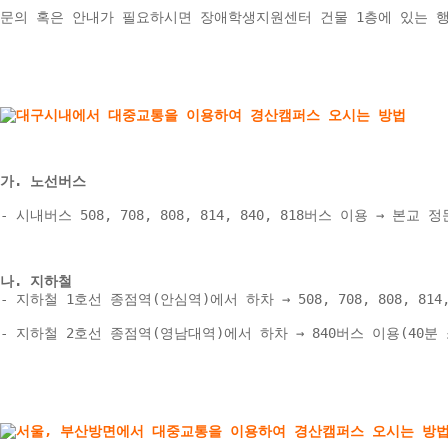
문의 혹은 안내가 필요하시면 장애학생지원센터 건물 1층에 있는 
가. 노선버스
- 시내버스 508, 708, 808, 814, 840, 818버스 이용 → 본교 정
나. 지하철 
- 지하철 1호선 종점역(안심역)에서 하차 → 508, 708, 808, 81
- 지하철 2호선 종점역(영남대역)에서 하차 → 840버스 이용(40분 