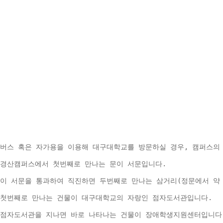
버스 혹은 자가용을 이용해 대구대학교를 방문하실 경우, 캠퍼스의
경산캠퍼스에서 첫번째로 만나는 문이 서문입니다.
이 서문을 통과하여 직진하면 두번째로 만나는 삼거리(정문에서 약 
첫번째로 만나는 건물이 대구대학교의 자랑인 점자도서관입니다.
점자도서관을 지나면 바로 나타나는 건물이 장애학생지원센터입니다