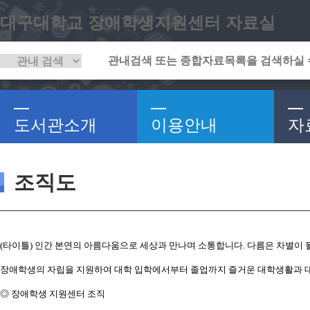
대구대학교 장애학생지원센터 자료실
도서관소개
이용안내
자
조직도
(타이틀) 인간 본연의 아름다움으로 세상과 만나며 소통합니다. 다름은 차별이 될
장애학생의 자립을 지원하여 대학 입학에서부터 졸업까지 즐거운 대학생활과 대
◎ 장애학생 지원센터 조직