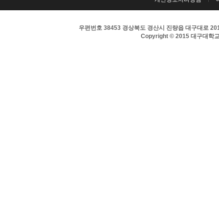
우편번호 38453 경상북도 경산시 진량읍 대구대로 201 
Copyright © 2015 대구대학교