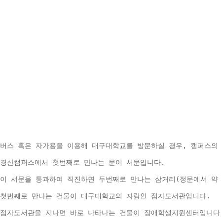
버스 혹은 자가용을 이용해 대구대학교를 방문하실 경우, 캠퍼스의
경산캠퍼스에서 첫번째로 만나는 문이 서문입니다.
이 서문을 통과하여 직진하면 두번째로 만나는 삼거리(정문에서 약 
첫번째로 만나는 건물이 대구대학교의 자랑인 점자도서관입니다.
점자도서관을 지나면 바로 나타나는 건물이 장애학생지원센터입니다