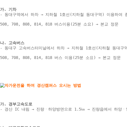
가. 기차 
- 동대구역에서 하차 → 지하철 1호선(지하철 동대구역) 이용하여 종
508, 708, 808, 814, 818 버스이용(25분 소요) → 본교 정문 
나. 고속버스 
- 동대구 고속버스터미널에서 하차 → 지하철 1호선(지하철 동대구역)
508, 708, 808, 814, 818 버스 이용(25분 소요) → 본교 정문 
가. 경부고속도로 
- 경산 IC 내림 → 진량ㆍ하양방면으로 1.5㎞ → 진량읍에서 하양ㆍ