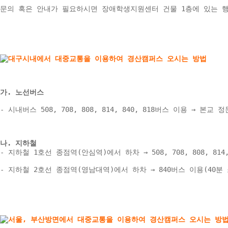
문의 혹은 안내가 필요하시면 장애학생지원센터 건물 1층에 있는 
가. 노선버스
- 시내버스 508, 708, 808, 814, 840, 818버스 이용 → 본교 정
나. 지하철 
- 지하철 1호선 종점역(안심역)에서 하차 → 508, 708, 808, 81
- 지하철 2호선 종점역(영남대역)에서 하차 → 840버스 이용(40분 