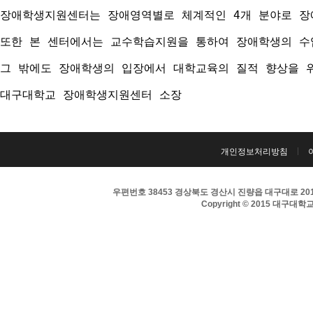
장애학생지원센터는 장애영역별로 체계적인 4개 분야로 장애
또한 본 센터에서는 교수학습지원을 통하여 장애학생의 수
그 밖에도 장애학생의 입장에서 대학교육의 질적 향상을 
대구대학교 장애학생지원센터 소장
개인정보처리방침
우편번호 38453 경상북도 경산시 진량읍 대구대로 201 
Copyright © 2015 대구대학교