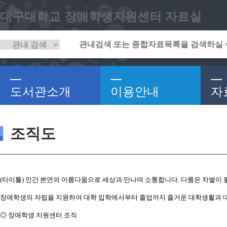
대구대학교 장애학생지원센터 자료실
도서관소개
이용안내
자
조직도
(타이틀) 인간 본연의 아름다움으로 세상과 만나며 소통합니다. 다름은 차별이 될
장애학생의 자립을 지원하여 대학 입학에서부터 졸업까지 즐거운 대학생활과 대
◎ 장애학생 지원센터 조직