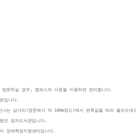
 방문하실 경우, 캠퍼스의 서문을 이용하면 편리합니다.
문입니다.
나는 삼거리(정문에서 약 100m정도)에서 왼쪽길을 따라 올라오세요
자랑인 점자도서관입니다.
물이 장애학생지원센터입니다.