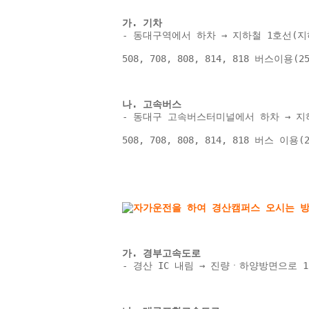
가. 기차 
- 동대구역에서 하차 → 지하철 1호선(지
508, 708, 808, 814, 818 버스이용
나. 고속버스 
- 동대구 고속버스터미널에서 하차 → 지하
508, 708, 808, 814, 818 버스 이
가. 경부고속도로 
- 경산 IC 내림 → 진량ㆍ하양방면으로 