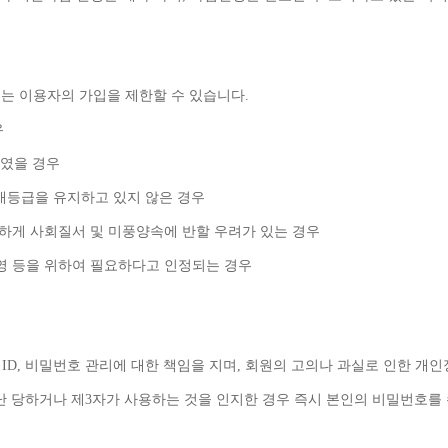
는 이용자의 가입을 제한할 수 있습니다
.
우
였을 경우
애등급을 유지하고 있지 않은 경우
백하게 사회질서 및 미풍양속에 반할 우려가 있는 경우
영 등을 위하여 필요하다고 인정되는 경우
 
ID, 
비밀번호 관리에 대한 책임을 지며
, 
회원의 고의나 과실로 인한 개인
난 당하거나 제
3
자가 사용하는 것을 인지한 경우 즉시 본인의 비밀번호를