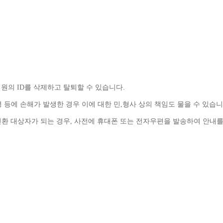
원의 
ID
를 삭제하고 탈퇴할 수 있습니다
.
 등에 손해가 발생한 경우 이에 대한 민
,
형사 상의 책임도 물을 수 있습
환 대상자가 되는 경우
, 
사전에 휴대폰 또는 전자우편을 발송하여 안내