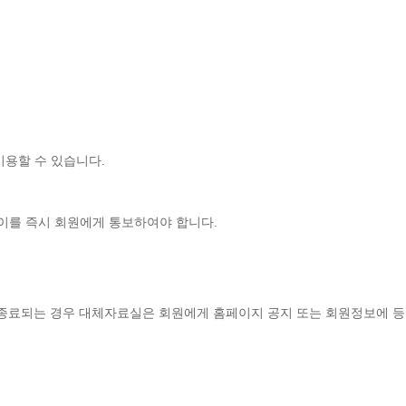
이용할 수 있습니다
.
이를 즉시 회원에게 통보하여야 합니다
.
종료되는 경우 대체자료실은 회원에게 홈페이지 공지 또는 회원정보에 등