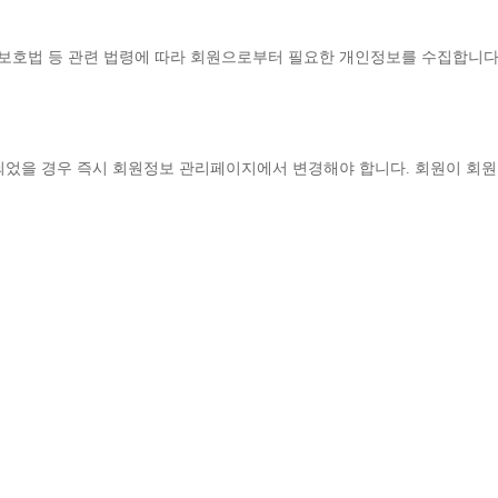
보호법 등 관련 법령에 따라 회원으로부터 필요한 개인정보를 수집합니
되었을 경우 즉시 회원정보 관리페이지에서 변경해야 합니다
. 
회원이 회원