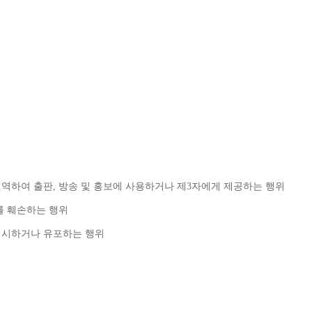
번역하여 출판
, 
방송 및 홍보에 사용하거나 제
3
자에게 제공하는 행위
를 훼손하는 행위
게시하거나 유포하는 행위