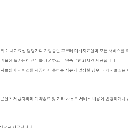
 뒤 대체자료실 담당자의 가입승인 후부터 대체자료실의 모든 서비스를 
 기술상 불가능한 경우를 제외하고는 연중무휴 
24
시간 제공됩니다
.
체자료실이 서비스를 제공하지 못하는 사유가 발생한 경우
, 
대체자료실은 
콘텐츠 제공자와의 계약종료 및 기타 사유로 서비스 내용이 변경되거나 
무상으로 제공됩니다
.