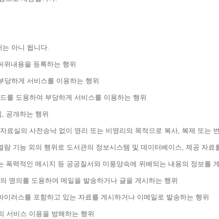
서는 아니 됩니다
.
 허위내용을 등록하는 행위
부당하게 서비스를 이용하는 행위
드를 도용하여 부당하게 서비스를 이용하는 행위
집
, 
공개하는 행위
자료실의 사전승낙 없이 영리 또는 비영리의 목적으로 복사
, 
복제 또는 
열람 기능 외의 행위로 도서관의 정보시스템 및 데이터베이스
, 
제공 자료
는 폭력적인 메시지 등 공공질서와 미풍양속에 위배되는 내용의 정보를 
의 명의를 도용하여 메일을 발송하거나 글을 게시하는 행위
바이러스를 포함하고 있는 자료를 게시하거나 이메일로 발송하는 행위
의 서비스 이용을 방해하는 행위