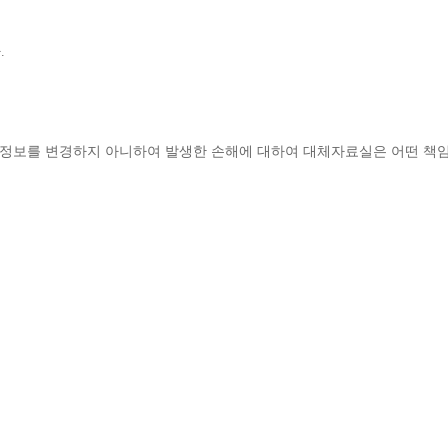
다
.
정보를 변경하지 아니하여 발생한 손해에 대하여 대체자료실은 어떤 책