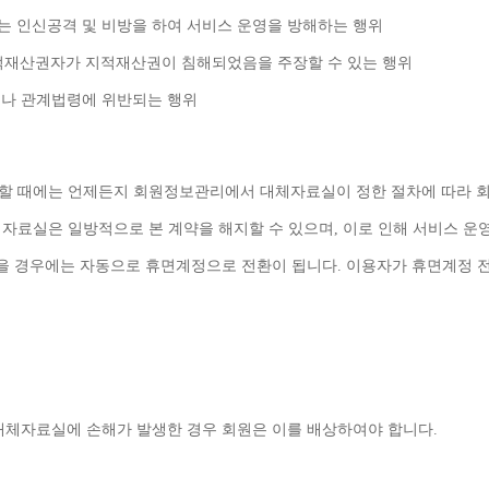
는 인신공격 및 비방을 하여 서비스 운영을 방해하는 행위
적재산권자가 지적재산권이 침해되었음을 주장할 수 있는 행위
거나 관계법령에 위반되는 행위
할 때에는 언제든지 회원정보관리에서 대체자료실이 정한 절차에 따라 회
체자료실은 일방적으로 본 계약을 해지할 수 있으며
, 
이로 인해 서비스 운영
을 경우에는 자동으로 휴면계정으로 전환이 됩니다
. 
이용자가 휴면계정 전
대체자료실에 손해가 발생한 경우 회원은 이를 배상하여야 합니다
.