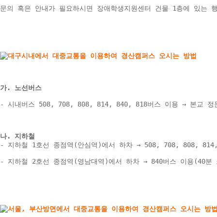
문의 혹은 안내가 필요하시면 장애학생지원센터 건물 1층에 있는 
가. 노선버스
- 시내버스 508, 708, 808, 814, 840, 818버스 이용 → 본교 정
나. 지하철 
- 지하철 1호선 종점역(안심역)에서 하차 → 508, 708, 808, 81
- 지하철 2호선 종점역(영남대역)에서 하차 → 840버스 이용(40분 