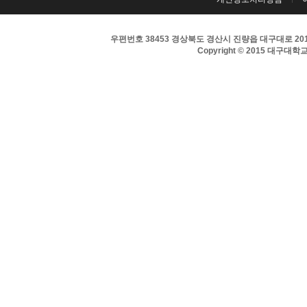
우편번호 38453 경상북도 경산시 진량읍 대구대로 201 
Copyright © 2015 대구대학교