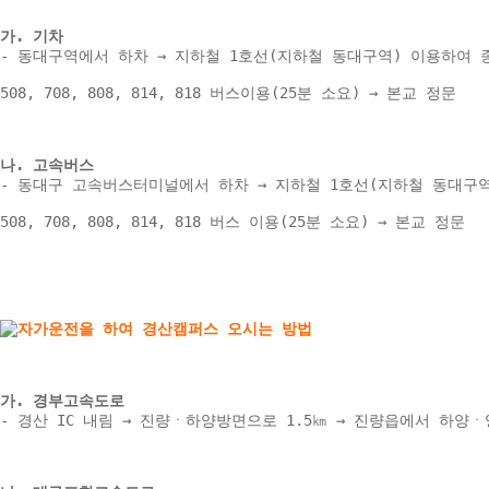
가. 기차 
- 동대구역에서 하차 → 지하철 1호선(지하철 동대구역) 이용하여 종
508, 708, 808, 814, 818 버스이용(25분 소요) → 본교 정문 
나. 고속버스 
- 동대구 고속버스터미널에서 하차 → 지하철 1호선(지하철 동대구역)
508, 708, 808, 814, 818 버스 이용(25분 소요) → 본교 정문 
가. 경부고속도로 
- 경산 IC 내림 → 진량ㆍ하양방면으로 1.5㎞ → 진량읍에서 하양ㆍ