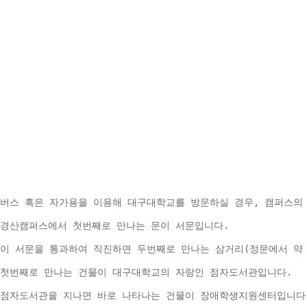
버스 혹은 자가용을 이용해 대구대학교를 방문하실 경우, 캠퍼스의
경산캠퍼스에서 첫번째로 만나는 문이 서문입니다.
이 서문을 통과하여 직진하면 두번째로 만나는 삼거리(정문에서 약 
첫번째로 만나는 건물이 대구대학교의 자랑인 점자도서관입니다.
점자도서관을 지나면 바로 나타나는 건물이 장애학생지원센터입니다