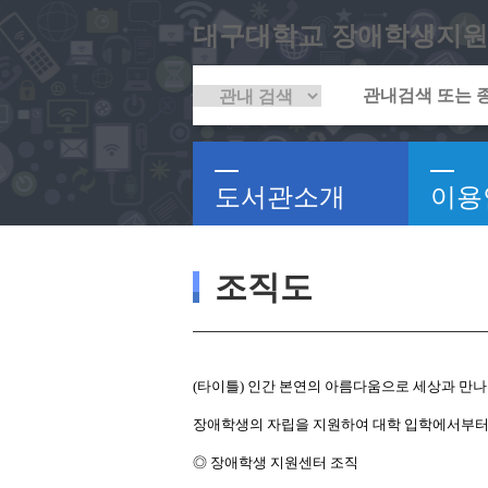
대구대학교 장애학생지원
도서관소개
이용
조직도
(타이틀) 인간 본연의 아름다움으로 세상과 만나
장애학생의 자립을 지원하여 대학 입학에서부터 
◎ 장애학생 지원센터 조직