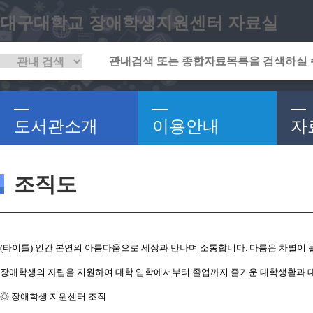
대구대학교 장애학생지원센터 자료실
도서관소개
이용안내
자
조직도
(타이틀) 인간 본연의 아름다움으로 세상과 만나며 소통합니다. 다름은 차별이 될
장애학생의 자립을 지원하여 대학 입학에서부터 졸업까지 즐거운 대학생활과 대
◎ 장애학생 지원센터 조직