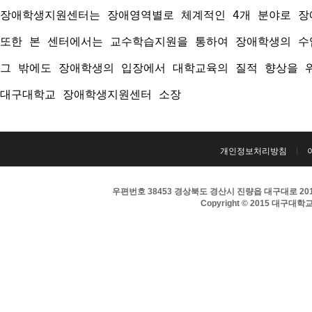
장애학생지원센터는 장애영역별로 체계적인 4개 분야로 장애
또한 본 센터에서는 교수학습지원을 통하여 장애학생의 수
그 밖에도 장애학생의 입장에서 대학교육의 질적 향상을 
대구대학교 장애학생지원센터 소장
개인정보처리방침
우편번호 38453 경상북도 경산시 진량읍 대구대로 201 
Copyright © 2015 대구대학교