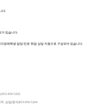
니다.
가 있습니다.
시각장애학생 담당/진로·취업 상담 지원으로 구성되어 있습니다.
-850-5202
담(청각)053-850-5204