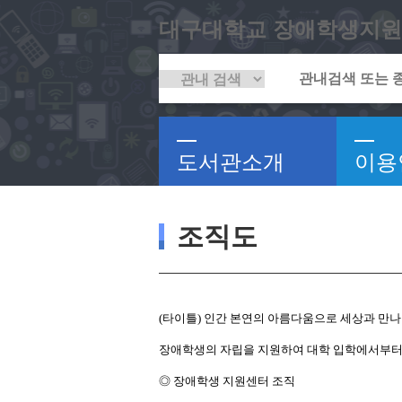
대구대학교 장애학생지원
도서관소개
이용
조직도
(타이틀) 인간 본연의 아름다움으로 세상과 만나
장애학생의 자립을 지원하여 대학 입학에서부터 
◎ 장애학생 지원센터 조직