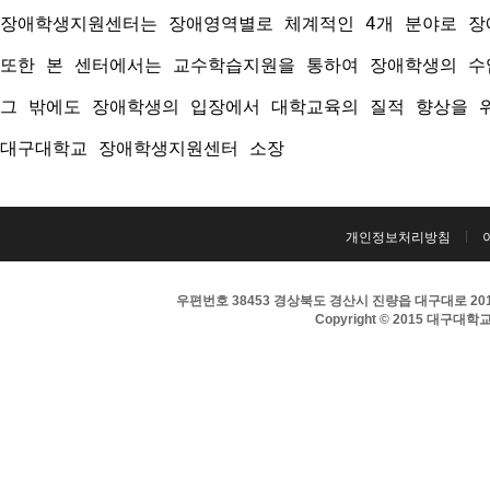
장애학생지원센터는 장애영역별로 체계적인 4개 분야로 장애
또한 본 센터에서는 교수학습지원을 통하여 장애학생의 수
그 밖에도 장애학생의 입장에서 대학교육의 질적 향상을 
대구대학교 장애학생지원센터 소장
개인정보처리방침
우편번호 38453 경상북도 경산시 진량읍 대구대로 201 
Copyright © 2015 대구대학교