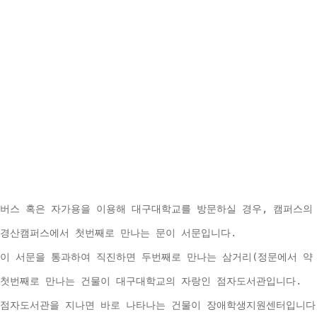
버스 혹은 자가용을 이용해 대구대학교를 방문하실 경우, 캠퍼스의
경산캠퍼스에서 첫번째로 만나는 문이 서문입니다.
이 서문을 통과하여 직진하면 두번째로 만나는 삼거리(정문에서 약 
첫번째로 만나는 건물이 대구대학교의 자랑인 점자도서관입니다.
점자도서관을 지나면 바로 나타나는 건물이 장애학생지원센터입니다