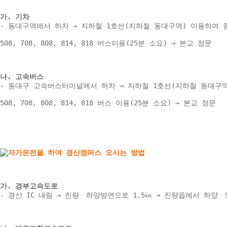
가. 기차 
- 동대구역에서 하차 → 지하철 1호선(지하철 동대구역) 이용하여 종
508, 708, 808, 814, 818 버스이용(25분 소요) → 본교 정문 
나. 고속버스 
- 동대구 고속버스터미널에서 하차 → 지하철 1호선(지하철 동대구역)
508, 708, 808, 814, 818 버스 이용(25분 소요) → 본교 정문 
가. 경부고속도로 
- 경산 IC 내림 → 진량ㆍ하양방면으로 1.5㎞ → 진량읍에서 하양ㆍ