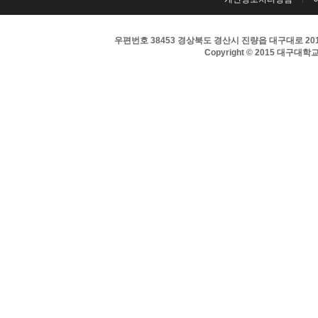
우편번호 38453 경상북도 경산시 진량읍 대구대로 201 
Copyright © 2015 대구대학교