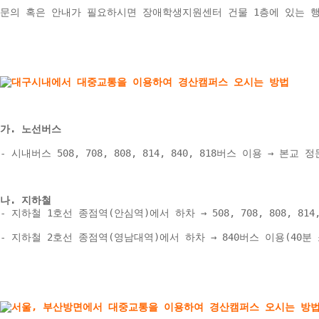
문의 혹은 안내가 필요하시면 장애학생지원센터 건물 1층에 있는 
가. 노선버스
- 시내버스 508, 708, 808, 814, 840, 818버스 이용 → 본교 정
나. 지하철 
- 지하철 1호선 종점역(안심역)에서 하차 → 508, 708, 808, 81
- 지하철 2호선 종점역(영남대역)에서 하차 → 840버스 이용(40분 