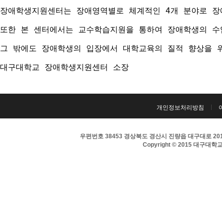
장애학생지원센터는 장애영역별로 체계적인 4개 분야로 장애
또한 본 센터에서는 교수학습지원을 통하여 장애학생의 수
그 밖에도 장애학생의 입장에서 대학교육의 질적 향상을 
대구대학교 장애학생지원센터 소장
개인정보처리방침
우편번호 38453 경상북도 경산시 진량읍 대구대로 201 
Copyright © 2015 대구대학교