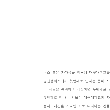
버스 혹은 자가용을 이용해 대구대학교를
경산캠퍼스에서 첫번째로 만나는 문이 서
이 서문을 통과하여 직진하면 두번째로 만
첫번째로 만나는 건물이 대구대학교의 
점자도서관을 지나면 바로 나타나는 건