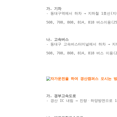
가. 기차 
- 동대구역에서 하차 → 지하철 1호선(지
508, 708, 808, 814, 818 버스이용
나. 고속버스 
- 동대구 고속버스터미널에서 하차 → 지하
508, 708, 808, 814, 818 버스 이
가. 경부고속도로 
- 경산 IC 내림 → 진량ㆍ하양방면으로 