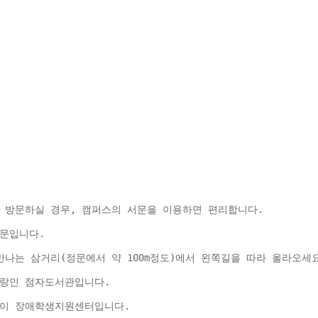
 방문하실 경우, 캠퍼스의 서문을 이용하면 편리합니다.
문입니다.
나는 삼거리(정문에서 약 100m정도)에서 왼쪽길을 따라 올라오세요
자랑인 점자도서관입니다.
물이 장애학생지원센터입니다.