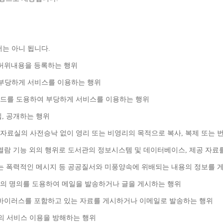
서는 아니 됩니다
.
 허위내용을 등록하는 행위
부당하게 서비스를 이용하는 행위
드를 도용하여 부당하게 서비스를 이용하는 행위
집
, 
공개하는 행위
자료실의 사전승낙 없이 영리 또는 비영리의 목적으로 복사
, 
복제 또는 
열람 기능 외의 행위로 도서관의 정보시스템 및 데이터베이스
, 
제공 자료
는 폭력적인 메시지 등 공공질서와 미풍양속에 위배되는 내용의 정보를 
의 명의를 도용하여 메일을 발송하거나 글을 게시하는 행위
바이러스를 포함하고 있는 자료를 게시하거나 이메일로 발송하는 행위
의 서비스 이용을 방해하는 행위