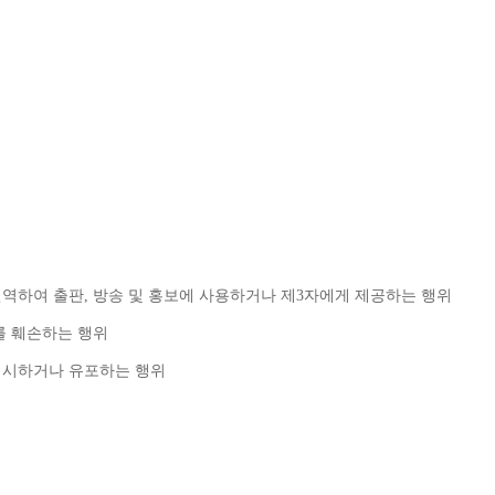
번역하여 출판
, 
방송 및 홍보에 사용하거나 제
3
자에게 제공하는 행위
를 훼손하는 행위
게시하거나 유포하는 행위