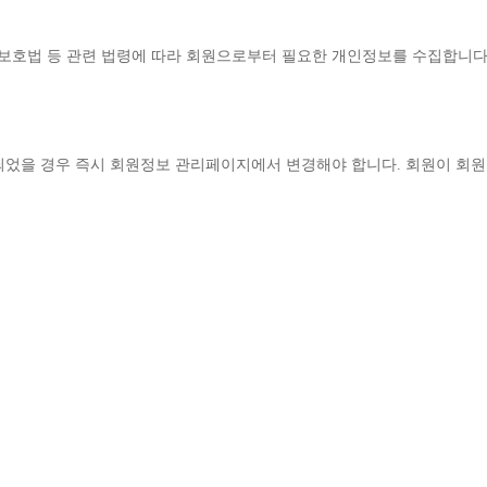
보호법 등 관련 법령에 따라 회원으로부터 필요한 개인정보를 수집합니
되었을 경우 즉시 회원정보 관리페이지에서 변경해야 합니다
. 
회원이 회원