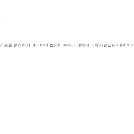
다
.
정보를 변경하지 아니하여 발생한 손해에 대하여 대체자료실은 어떤 책