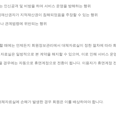
는 인신공격 및 비방을 하여 서비스 운영을 방해하는 행위
적재산권자가 지적재산권이 침해되었음을 주장할 수 있는 행위
거나 관계법령에 위반되는 행위
할 때에는 언제든지 회원정보관리에서 대체자료실이 정한 절차에 따라 회
체자료실은 일방적으로 본 계약을 해지할 수 있으며
, 
이로 인해 서비스 운영
을 경우에는 자동으로 휴면계정으로 전환이 됩니다
. 
이용자가 휴면계정 전
대체자료실에 손해가 발생한 경우 회원은 이를 배상하여야 합니다
.