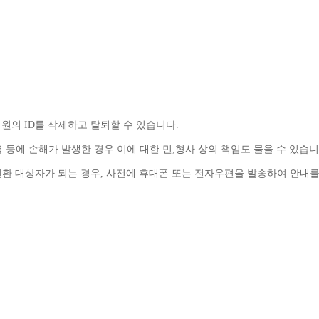
원의 
ID
를 삭제하고 탈퇴할 수 있습니다
.
 등에 손해가 발생한 경우 이에 대한 민
,
형사 상의 책임도 물을 수 있습
환 대상자가 되는 경우
, 
사전에 휴대폰 또는 전자우편을 발송하여 안내