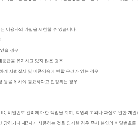
는 이용자의 가입을 제한할 수 있습니다
.
우
였을 경우
애등급을 유지하고 있지 않은 경우
백하게 사회질서 및 미풍양속에 반할 우려가 있는 경우
영 등을 위하여 필요하다고 인정되는 경우
 
ID, 
비밀번호 관리에 대한 책임을 지며
, 
회원의 고의나 과실로 인한 개인
난 당하거나 제
3
자가 사용하는 것을 인지한 경우 즉시 본인의 비밀번호를