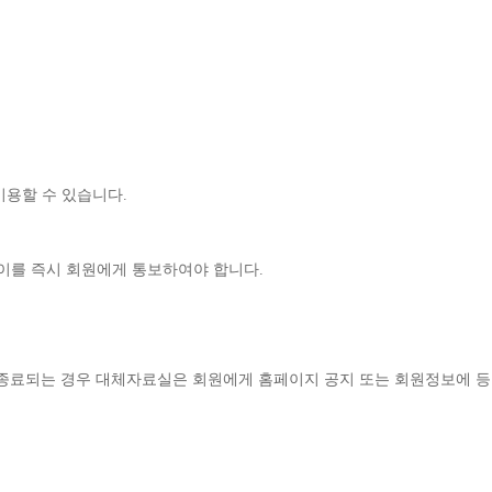
이용할 수 있습니다
.
이를 즉시 회원에게 통보하여야 합니다
.
종료되는 경우 대체자료실은 회원에게 홈페이지 공지 또는 회원정보에 등