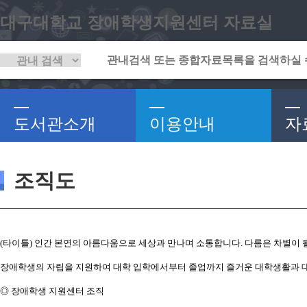
대구대학교 장애학생지원센터 자료실
도서관소개
이용안내
자
조직도
(타이틀) 인간 본연의 아름다움으로 세상과 만나며 소통합니다. 다름은 차별이 될
장애학생의 자립을 지원하여 대학 입학에서부터 졸업까지 즐거운 대학생활과 대
◎ 장애학생 지원센터 조직