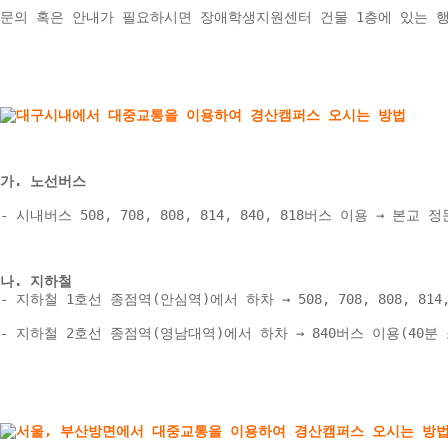
문의 혹은 안내가 필요하시면 장애학생지원센터 건물 1층에 있는 
가. 노선버스
- 시내버스 508, 708, 808, 814, 840, 818버스 이용 → 본교 정
나. 지하철 
- 지하철 1호선 종점역(안심역)에서 하차 → 508, 708, 808, 81
- 지하철 2호선 종점역(영남대역)에서 하차 → 840버스 이용(40분 