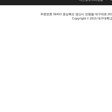
우편번호 38453 경상북도 경산시 진량읍 대구대로 201 
Copyright © 2015 대구대학교