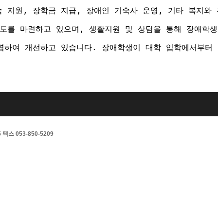
지원, 장학금 지급, 장애인 기숙사 운영, 기타 복지와 
도를 마련하고 있으며, 생활지원 및 상담을 통해 장애학
렴하여 개선하고 있습니다. 장애학생이 대학 입학에서부터 
스 053-850-5209