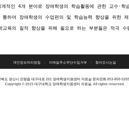
계적인 4개 분야로 장애학생의 학습활동에 관한 교수·학습 
 통하여 장애학생의 수업편의 및 학습능력 향상을 위한 제
학교육의 질적 향상을 위해 필요로 하는 부분들은 적극 수
개인정보처리방침
이메일주소무단수집거부
찾아오시는길
북도 경산시 진량읍 대구대로 201 장애학생지원센터 자료실 문의전화 053-850-5205 팩
Copyright © 2015 대구대학교 장애학생지원센터 자료실. All rights reserved.