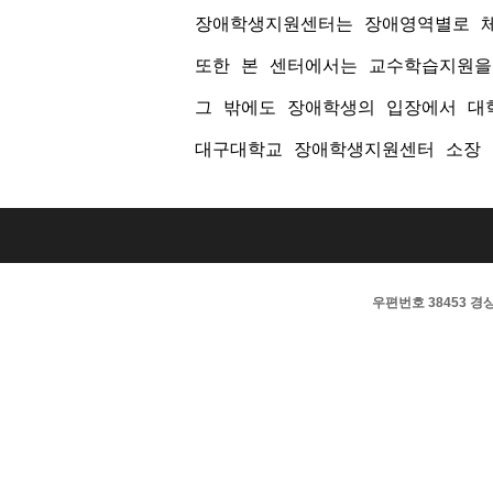
장애학생지원센터는 장애영역별로 체
또한 본 센터에서는 교수학습지원을
그 밖에도 장애학생의 입장에서 대
대구대학교 장애학생지원센터 소장
우편번호 38453 경상