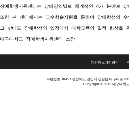
장애학생지원센터는 장애영역별로 체계적인 4개 분야로 장애
또한 본 센터에서는 교수학습지원을 통하여 장애학생의 수
그 밖에도 장애학생의 입장에서 대학교육의 질적 향상을 
대구대학교 장애학생지원센터 소장
개인정보처리방침
우편번호 38453 경상북도 경산시 진량읍 대구대로 201 
Copyright © 2015 대구대학교