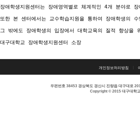
장애학생지원센터는 장애영역별로 체계적인 4개 분야로 장애
또한 본 센터에서는 교수학습지원을 통하여 장애학생의 수
그 밖에도 장애학생의 입장에서 대학교육의 질적 향상을 
대구대학교 장애학생지원센터 소장
개인정보처리방침
우편번호 38453 경상북도 경산시 진량읍 대구대로 201 
Copyright © 2015 대구대학교