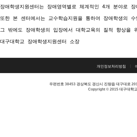
장애학생지원센터는 장애영역별로 체계적인 4개 분야로 장애
또한 본 센터에서는 교수학습지원을 통하여 장애학생의 수
그 밖에도 장애학생의 입장에서 대학교육의 질적 향상을 
대구대학교 장애학생지원센터 소장
개인정보처리방침
우편번호 38453 경상북도 경산시 진량읍 대구대로 201 
Copyright © 2015 대구대학교