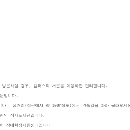
 방문하실 경우, 캠퍼스의 서문을 이용하면 편리합니다.
문입니다.
나는 삼거리(정문에서 약 100m정도)에서 왼쪽길을 따라 올라오세요
자랑인 점자도서관입니다.
물이 장애학생지원센터입니다.