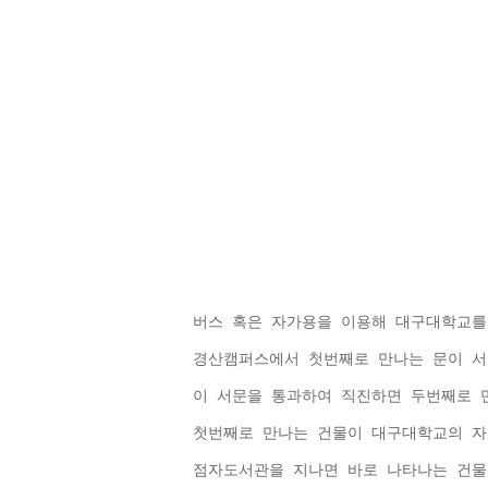
버스 혹은 자가용을 이용해 대구대학교를
경산캠퍼스에서 첫번째로 만나는 문이 서
이 서문을 통과하여 직진하면 두번째로 만
첫번째로 만나는 건물이 대구대학교의 
점자도서관을 지나면 바로 나타나는 건