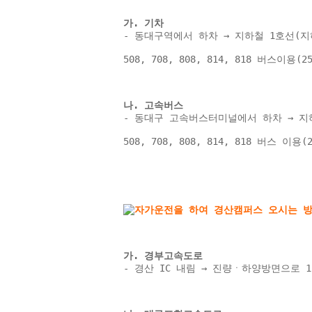
가. 기차 
- 동대구역에서 하차 → 지하철 1호선(지
508, 708, 808, 814, 818 버스이용
나. 고속버스 
- 동대구 고속버스터미널에서 하차 → 지하
508, 708, 808, 814, 818 버스 이
가. 경부고속도로 
- 경산 IC 내림 → 진량ㆍ하양방면으로 