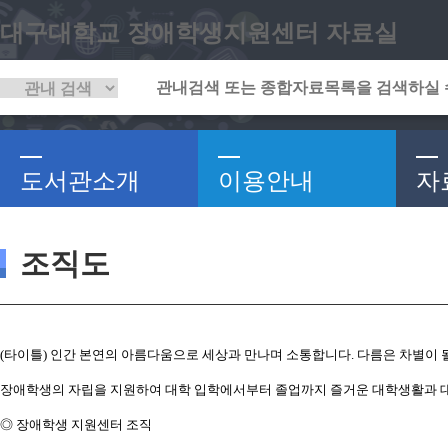
대구대학교 장애학생지원센터 자료실
도서관소개
이용안내
자
조직도
(타이틀) 인간 본연의 아름다움으로 세상과 만나며 소통합니다. 다름은 차별이 될
장애학생의 자립을 지원하여 대학 입학에서부터 졸업까지 즐거운 대학생활과 대
◎ 장애학생 지원센터 조직