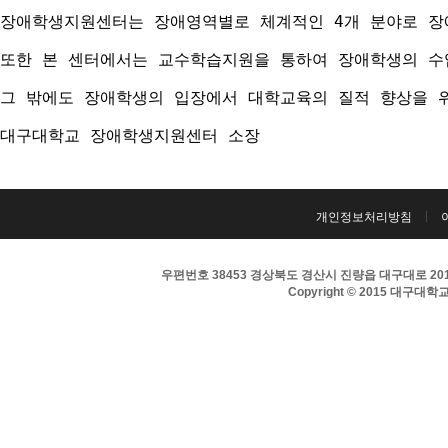
장애학생지원센터는 장애영역별로 체계적인 4개 분야로 장애
또한 본 센터에서는 교수학습지원을 통하여 장애학생의 수
그 밖에도 장애학생의 입장에서 대학교육의 질적 향상을 
대구대학교 장애학생지원센터 소장
개인정보처리방침
우편번호 38453 경상북도 경산시 진량읍 대구대로 201 
Copyright © 2015 대구대학교