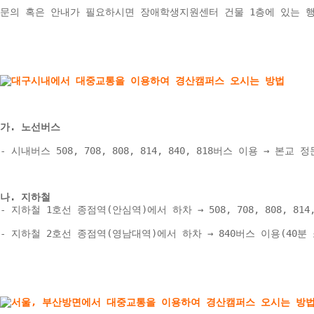
문의 혹은 안내가 필요하시면 장애학생지원센터 건물 1층에 있는 
가. 노선버스
- 시내버스 508, 708, 808, 814, 840, 818버스 이용 → 본교 정
나. 지하철 
- 지하철 1호선 종점역(안심역)에서 하차 → 508, 708, 808, 81
- 지하철 2호선 종점역(영남대역)에서 하차 → 840버스 이용(40분 