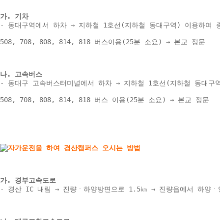
가. 기차 
- 동대구역에서 하차 → 지하철 1호선(지하철 동대구역) 이용하여 종
508, 708, 808, 814, 818 버스이용(25분 소요) → 본교 정문 
나. 고속버스 
- 동대구 고속버스터미널에서 하차 → 지하철 1호선(지하철 동대구역)
508, 708, 808, 814, 818 버스 이용(25분 소요) → 본교 정문 
가. 경부고속도로 
- 경산 IC 내림 → 진량ㆍ하양방면으로 1.5㎞ → 진량읍에서 하양ㆍ