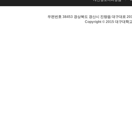
우편번호 38453 경상북도 경산시 진량읍 대구대로 201 
Copyright © 2015 대구대학교