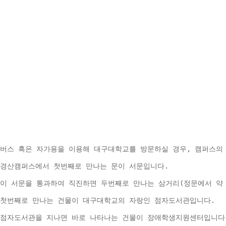
버스 혹은 자가용을 이용해 대구대학교를 방문하실 경우, 캠퍼스의
경산캠퍼스에서 첫번째로 만나는 문이 서문입니다.
이 서문을 통과하여 직진하면 두번째로 만나는 삼거리(정문에서 약 
첫번째로 만나는 건물이 대구대학교의 자랑인 점자도서관입니다.
점자도서관을 지나면 바로 나타나는 건물이 장애학생지원센터입니다