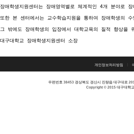
장애학생지원센터는 장애영역별로 체계적인 4개 분야로 장애
또한 본 센터에서는 교수학습지원을 통하여 장애학생의 수
그 밖에도 장애학생의 입장에서 대학교육의 질적 향상을 
대구대학교 장애학생지원센터 소장
개인정보처리방침
우편번호 38453 경상북도 경산시 진량읍 대구대로 201 
Copyright © 2015 대구대학교