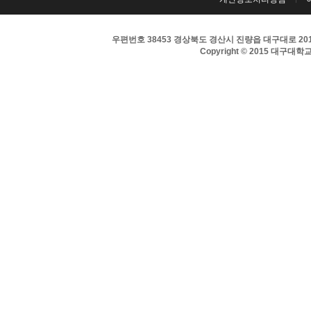
우편번호 38453 경상북도 경산시 진량읍 대구대로 201 
Copyright © 2015 대구대학교