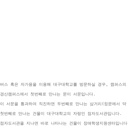
버스 혹은 자가용을 이용해 대구대학교를 방문하실 경우, 캠퍼스의
경산캠퍼스에서 첫번째로 만나는 문이 서문입니다.
이 서문을 통과하여 직진하면 두번째로 만나는 삼거리(정문에서 약 
첫번째로 만나는 건물이 대구대학교의 자랑인 점자도서관입니다.
점자도서관을 지나면 바로 나타나는 건물이 장애학생지원센터입니다