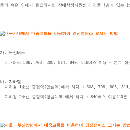
문의 혹은 안내가 필요하시면 장애학생지원센터 건물 1층에 있는 
가. 노선버스
- 시내버스 508, 708, 808, 814, 840, 818버스 이용 → 본교 정
나. 지하철 
- 지하철 1호선 종점역(안심역)에서 하차 → 508, 708, 808, 81
- 지하철 2호선 종점역(영남대역)에서 하차 → 840버스 이용(40분 