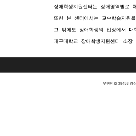
장애학생지원센터는 장애영역별로 체
또한 본 센터에서는 교수학습지원을
그 밖에도 장애학생의 입장에서 대
대구대학교 장애학생지원센터 소장
우편번호 38453 경상