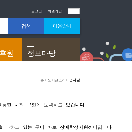
로그인
회원가입
이용안내
검색
/후원
정보마당
홈 > 도서관소개 >
인사말
평등한 사회 구현에 노력하고 있습니다.
을 다하고 있는 곳이 바로 장애학생지원센터입니다.