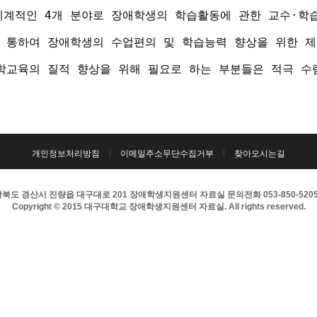
계적인 4개 분야로 장애학생의 학습활동에 관한 교수·학습 
 통하여 장애학생의 수업편의 및 학습능력 향상을 위한 제
학교육의 질적 향상을 위해 필요로 하는 부분들은 적극 수
개인정보처리방침
이메일주소무단수집거부
찾아오시는길
북도 경산시 진량읍 대구대로 201 장애학생지원센터 자료실 문의전화 053-850-5205 팩
Copyright © 2015 대구대학교 장애학생지원센터 자료실. All rights reserved.