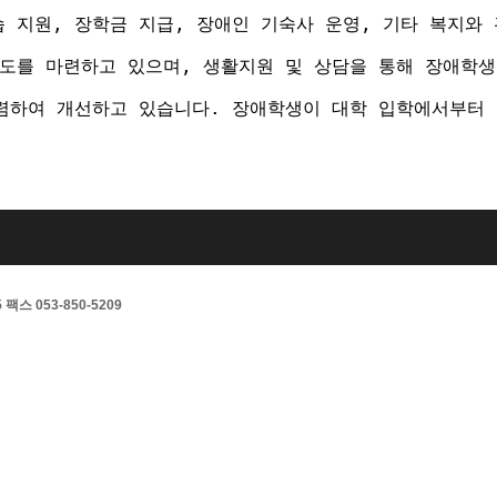
지원, 장학금 지급, 장애인 기숙사 운영, 기타 복지와 
도를 마련하고 있으며, 생활지원 및 상담을 통해 장애학
렴하여 개선하고 있습니다. 장애학생이 대학 입학에서부터 
스 053-850-5209