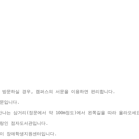
 방문하실 경우, 캠퍼스의 서문을 이용하면 편리합니다.
문입니다.
나는 삼거리(정문에서 약 100m정도)에서 왼쪽길을 따라 올라오세요
자랑인 점자도서관입니다.
물이 장애학생지원센터입니다.