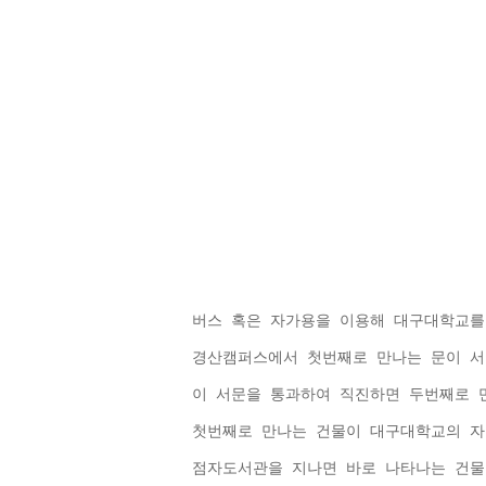
버스 혹은 자가용을 이용해 대구대학교를
경산캠퍼스에서 첫번째로 만나는 문이 서
이 서문을 통과하여 직진하면 두번째로 만
첫번째로 만나는 건물이 대구대학교의 
점자도서관을 지나면 바로 나타나는 건