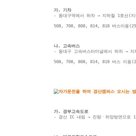
가. 기차 
- 동대구역에서 하차 → 지하철 1호선(지
508, 708, 808, 814, 818 버스이용
나. 고속버스 
- 동대구 고속버스터미널에서 하차 → 지하
508, 708, 808, 814, 818 버스 이
가. 경부고속도로 
- 경산 IC 내림 → 진량ㆍ하양방면으로 