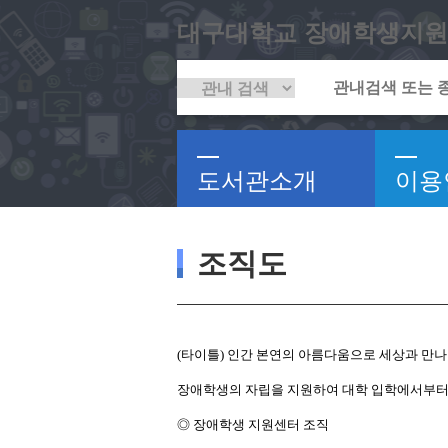
대구대학교 장애학생지원
도서관소개
이용
조직도
(타이틀) 인간 본연의 아름다움으로 세상과 만나
장애학생의 자립을 지원하여 대학 입학에서부터 
◎ 장애학생 지원센터 조직