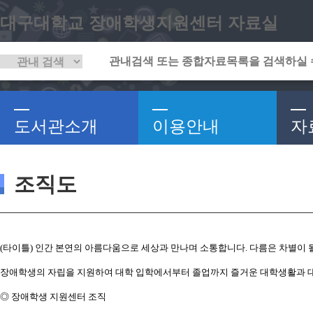
대구대학교 장애학생지원센터 자료실
도서관소개
이용안내
자
조직도
(타이틀) 인간 본연의 아름다움으로 세상과 만나며 소통합니다. 다름은 차별이 될
장애학생의 자립을 지원하여 대학 입학에서부터 졸업까지 즐거운 대학생활과 대
◎ 장애학생 지원센터 조직