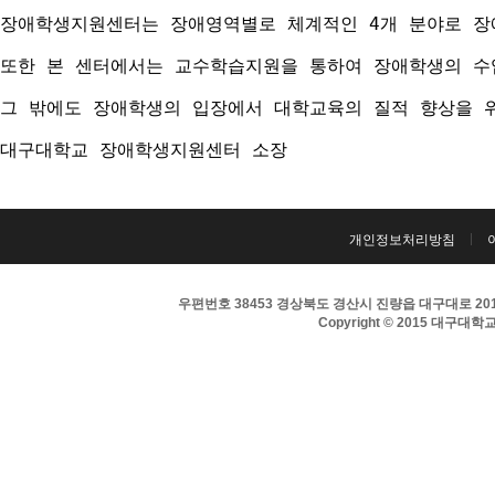
장애학생지원센터는 장애영역별로 체계적인 4개 분야로 장애
또한 본 센터에서는 교수학습지원을 통하여 장애학생의 수
그 밖에도 장애학생의 입장에서 대학교육의 질적 향상을 
대구대학교 장애학생지원센터 소장
개인정보처리방침
우편번호 38453 경상북도 경산시 진량읍 대구대로 201 
Copyright © 2015 대구대학교