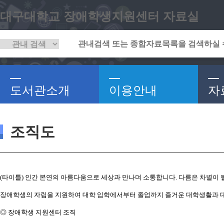
대구대학교 장애학생지원센터 자료실
도서관소개
이용안내
자
조직도
(타이틀) 인간 본연의 아름다움으로 세상과 만나며 소통합니다. 다름은 차별이 될
장애학생의 자립을 지원하여 대학 입학에서부터 졸업까지 즐거운 대학생활과 대
◎ 장애학생 지원센터 조직