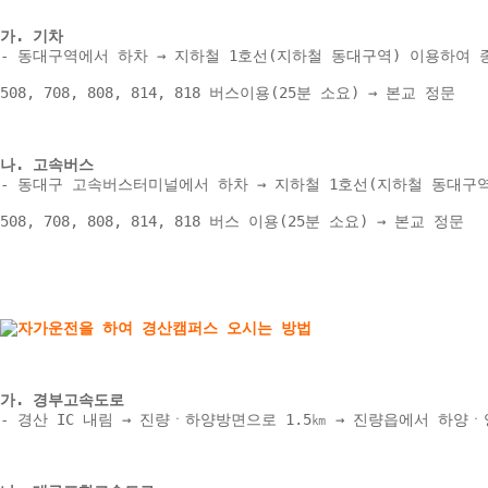
가. 기차 
- 동대구역에서 하차 → 지하철 1호선(지하철 동대구역) 이용하여 종
508, 708, 808, 814, 818 버스이용(25분 소요) → 본교 정문 
나. 고속버스 
- 동대구 고속버스터미널에서 하차 → 지하철 1호선(지하철 동대구역)
508, 708, 808, 814, 818 버스 이용(25분 소요) → 본교 정문 
가. 경부고속도로 
- 경산 IC 내림 → 진량ㆍ하양방면으로 1.5㎞ → 진량읍에서 하양ㆍ