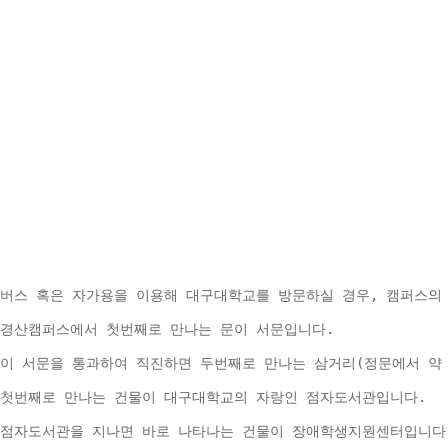
버스 혹은 자가용을 이용해 대구대학교를 방문하실 경우, 캠퍼스의
경산캠퍼스에서 첫번째로 만나는 문이 서문입니다.
이 서문을 통과하여 직진하면 두번째로 만나는 삼거리(정문에서 약 
첫번째로 만나는 건물이 대구대학교의 자랑인 점자도서관입니다.
점자도서관을 지나면 바로 나타나는 건물이 장애학생지원센터입니다