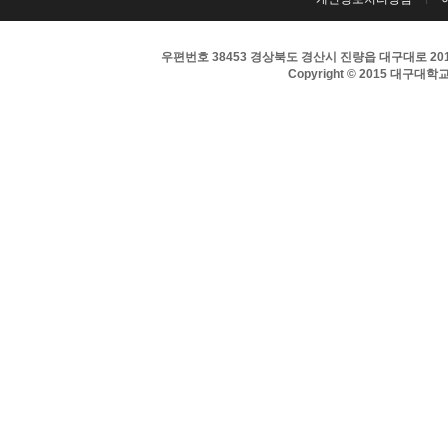
우편번호 38453 경상북도 경산시 진량읍 대구대로 201 
Copyright © 2015 대구대학교