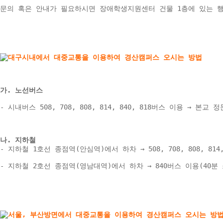
문의 혹은 안내가 필요하시면 장애학생지원센터 건물 1층에 있는 
가. 노선버스
- 시내버스 508, 708, 808, 814, 840, 818버스 이용 → 본교 정
나. 지하철 
- 지하철 1호선 종점역(안심역)에서 하차 → 508, 708, 808, 81
- 지하철 2호선 종점역(영남대역)에서 하차 → 840버스 이용(40분 