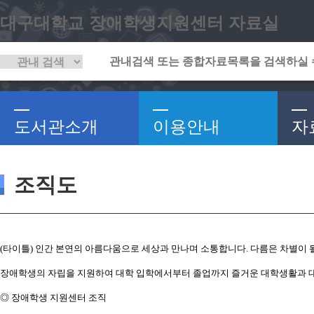
대구대학교 장애학생지원센터 자료실
도서관소개
이용안내
자
조직도
(타이틀) 인간 본연의 아름다움으로 세상과 만나며 소통합니다. 다름은 차별이 될
장애학생의 자립을 지원하여 대학 입학에서부터 졸업까지 즐거운 대학생활과 대
◎ 장애학생 지원센터 조직