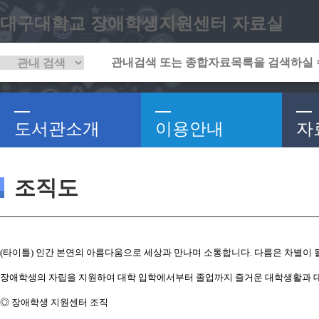
대구대학교 장애학생지원센터 자료실
도서관소개
이용안내
자
조직도
(타이틀) 인간 본연의 아름다움으로 세상과 만나며 소통합니다. 다름은 차별이 될
장애학생의 자립을 지원하여 대학 입학에서부터 졸업까지 즐거운 대학생활과 대
◎ 장애학생 지원센터 조직