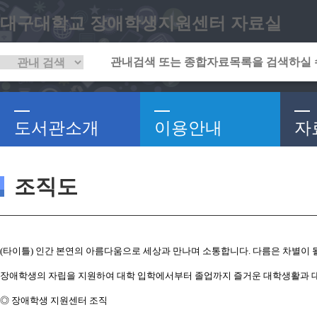
대구대학교 장애학생지원센터 자료실
도서관소개
이용안내
자
조직도
(타이틀) 인간 본연의 아름다움으로 세상과 만나며 소통합니다. 다름은 차별이 될
장애학생의 자립을 지원하여 대학 입학에서부터 졸업까지 즐거운 대학생활과 대
◎ 장애학생 지원센터 조직