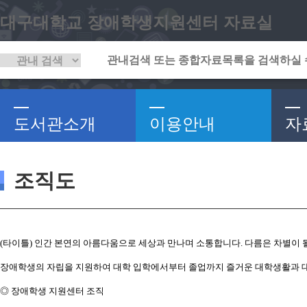
대구대학교 장애학생지원센터 자료실
도서관소개
이용안내
자
조직도
(타이틀) 인간 본연의 아름다움으로 세상과 만나며 소통합니다. 다름은 차별이 될
장애학생의 자립을 지원하여 대학 입학에서부터 졸업까지 즐거운 대학생활과 대
◎ 장애학생 지원센터 조직