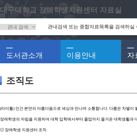
대구대학교 장애학생지원센터 자료실
도서관소개
이용안내
자
조직도
(타이틀) 인간 본연의 아름다움으로 세상과 만나며 소통합니다. 다름은 차별이 될
장애학생의 자립을 지원하여 대학 입학에서부터 졸업까지 즐거운 대학생활과 대
◎ 장애학생 지원센터 조직