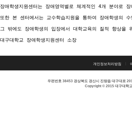
장애학생지원센터는 장애영역별로 체계적인 4개 분야로 장애
또한 본 센터에서는 교수학습지원을 통하여 장애학생의 수
그 밖에도 장애학생의 입장에서 대학교육의 질적 향상을 
대구대학교 장애학생지원센터 소장
개인정보처리방침
우편번호 38453 경상북도 경산시 진량읍 대구대로 201 
Copyright © 2015 대구대학교