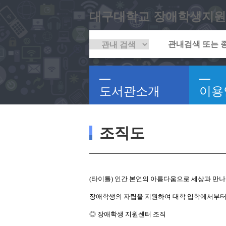
대구대학교 장애학생지원
도서관소개
이용
조직도
(타이틀) 인간 본연의 아름다움으로 세상과 만나
장애학생의 자립을 지원하여 대학 입학에서부터 
◎ 장애학생 지원센터 조직