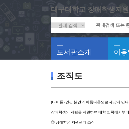
대구대학교 장애학생지원
도서관소개
이용
조직도
(타이틀) 인간 본연의 아름다움으로 세상과 만나
장애학생의 자립을 지원하여 대학 입학에서부터 
◎ 장애학생 지원센터 조직