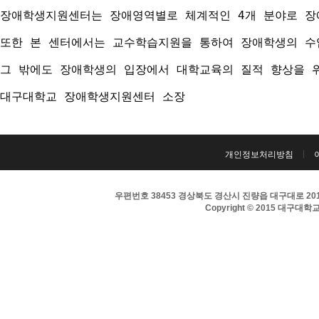
장애학생지원센터는 장애영역별로 체계적인 4개 분야로 장애
또한 본 센터에서는 교수학습지원을 통하여 장애학생의 수
그 밖에도 장애학생의 입장에서 대학교육의 질적 향상을 
대구대학교 장애학생지원센터 소장
개인정보처리방침
우편번호 38453 경상북도 경산시 진량읍 대구대로 201 
Copyright © 2015 대구대학교