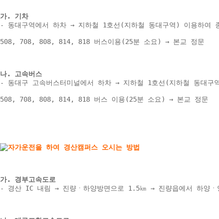
가. 기차 
- 동대구역에서 하차 → 지하철 1호선(지하철 동대구역) 이용하여 종
508, 708, 808, 814, 818 버스이용(25분 소요) → 본교 정문 
나. 고속버스 
- 동대구 고속버스터미널에서 하차 → 지하철 1호선(지하철 동대구역)
508, 708, 808, 814, 818 버스 이용(25분 소요) → 본교 정문 
가. 경부고속도로 
- 경산 IC 내림 → 진량ㆍ하양방면으로 1.5㎞ → 진량읍에서 하양ㆍ