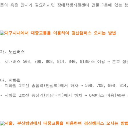
문의 혹은 안내가 필요하시면 장애학생지원센터 건물 1층에 있는 
가. 노선버스
- 시내버스 508, 708, 808, 814, 840, 818버스 이용 → 본교 정
나. 지하철 
- 지하철 1호선 종점역(안심역)에서 하차 → 508, 708, 808, 81
- 지하철 2호선 종점역(영남대역)에서 하차 → 840버스 이용(40분 