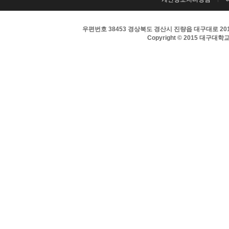
우편번호 38453 경상북도 경산시 진량읍 대구대로 201 
Copyright © 2015 대구대학교