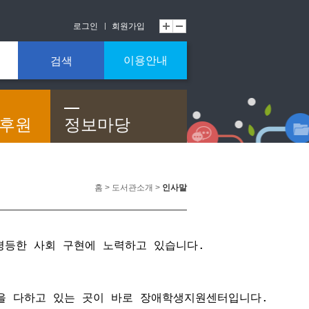
로그인
회원가입
이용안내
검색
/후원
정보마당
홈 > 도서관소개 >
인사말
평등한 사회 구현에 노력하고 있습니다.
을 다하고 있는 곳이 바로 장애학생지원센터입니다.