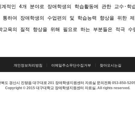
계적인 4개 분야로 장애학생의 학습활동에 관한 교수·학습 
 통하여 장애학생의 수업편의 및 학습능력 향상을 위한 제
학교육의 질적 향상을 위해 필요로 하는 부분들은 적극 수
개인정보처리방침
이메일주소무단수집거부
찾아오시는길
북도 경산시 진량읍 대구대로 201 장애학생지원센터 자료실 문의전화 053-850-5205 팩
Copyright © 2015 대구대학교 장애학생지원센터 자료실. All rights reserved.