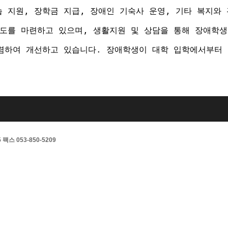
지원, 장학금 지급, 장애인 기숙사 운영, 기타 복지와 
도를 마련하고 있으며, 생활지원 및 상담을 통해 장애학
렴하여 개선하고 있습니다. 장애학생이 대학 입학에서부터 
스 053-850-5209