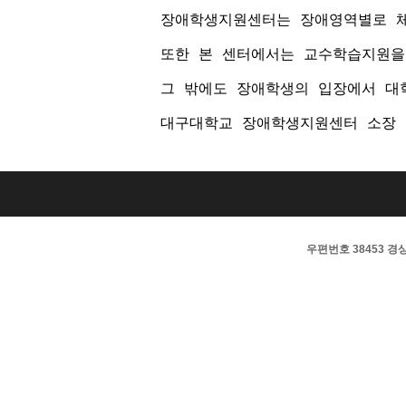
장애학생지원센터는 장애영역별로 체
또한 본 센터에서는 교수학습지원을
그 밖에도 장애학생의 입장에서 대
대구대학교 장애학생지원센터 소장
우편번호 38453 경상