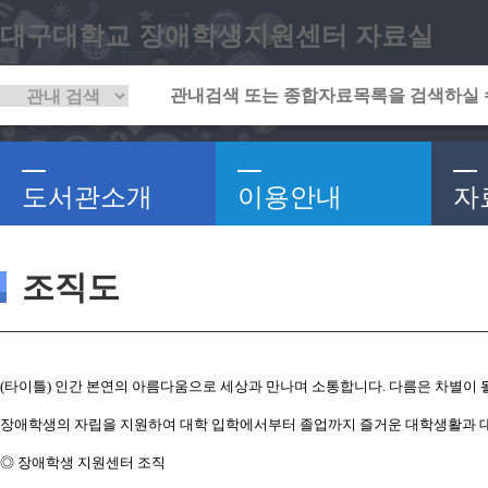
대구대학교 장애학생지원센터 자료실
도서관소개
이용안내
자
조직도
(타이틀) 인간 본연의 아름다움으로 세상과 만나며 소통합니다. 다름은 차별이 될
장애학생의 자립을 지원하여 대학 입학에서부터 졸업까지 즐거운 대학생활과 대
◎ 장애학생 지원센터 조직