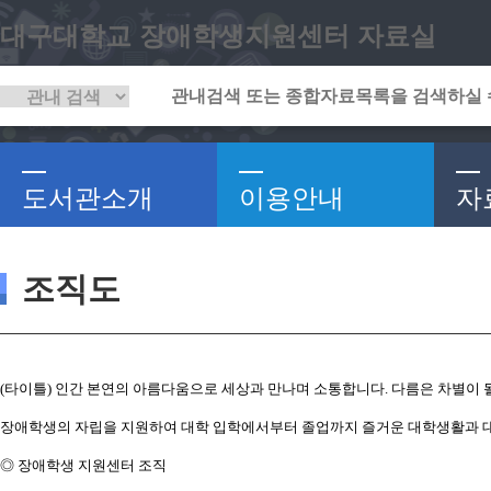
대구대학교 장애학생지원센터 자료실
도서관소개
이용안내
자
조직도
(타이틀) 인간 본연의 아름다움으로 세상과 만나며 소통합니다. 다름은 차별이 될
장애학생의 자립을 지원하여 대학 입학에서부터 졸업까지 즐거운 대학생활과 대
◎ 장애학생 지원센터 조직