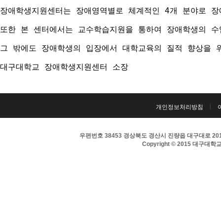
장애학생지원센터는 장애영역별로 체계적인 4개 분야로 장애
또한 본 센터에서는 교수학습지원을 통하여 장애학생의 수
그 밖에도 장애학생의 입장에서 대학교육의 질적 향상을 
대구대학교 장애학생지원센터 소장
개인정보처리방침
우편번호 38453 경상북도 경산시 진량읍 대구대로 201 
Copyright © 2015 대구대학교